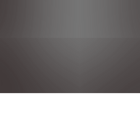
DÉCLARATION DE CONFIDENTIALITÉ
MENTIONS LÉGALES