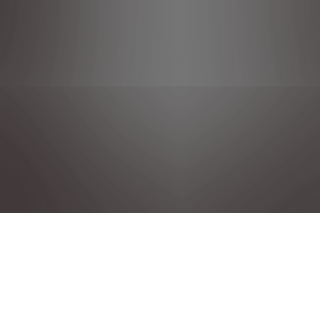
DÉCLARATION DE CONFIDENTIALITÉ
MENTIONS LÉGALES