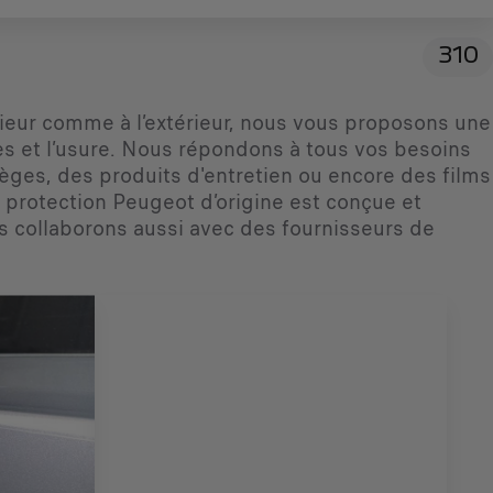
310
rieur comme à l’extérieur, nous vous proposons une
res et l’usure. Nous répondons à tous vos besoins
èges, des produits d'entretien ou encore des films
protection Peugeot d’origine est conçue et
 collaborons aussi avec des fournisseurs de