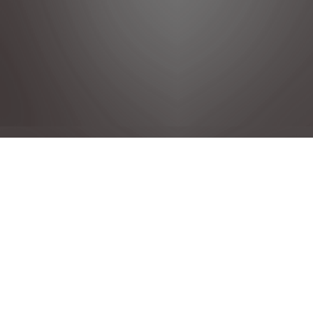
DÉCLARATION DE CONFIDENTIALITÉ
MENTIONS LÉGALES
CONDITIONS GENERALES DE VENTE
POLITIQUE COOKIE