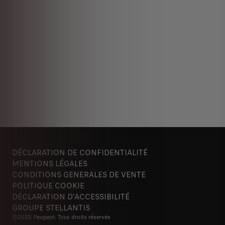
DÉCLARATION DE CONFIDENTIALITÉ
MENTIONS LÉGALES
CONDITIONS GENERALES DE VENTE
POLITIQUE COOKIE
DÉCLARATION D'ACCESSIBILITÉ
GROUPE STELLANTIS
©2025 Peugeot. Tous droits réservés