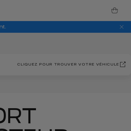
nt.
CLIQUEZ POUR TROUVER VOTRE VÉHICULE
ORT