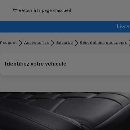
Retour à la page d'accueil
Livra
Peugeot
Accessoires
Sécurité
Sécurité des passagers
Identifiez votre véhicule