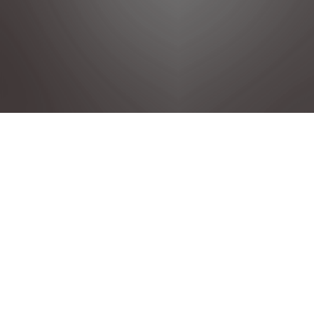
DÉCLARATION DE CONFIDENTIALITÉ
MENTIONS LÉGALES
CONDITIONS GENERALES DE VENTE
POLITIQUE COOKIE
DÉCLARATION D'ACCESSIBILITÉ
GROUPE STELLANTIS