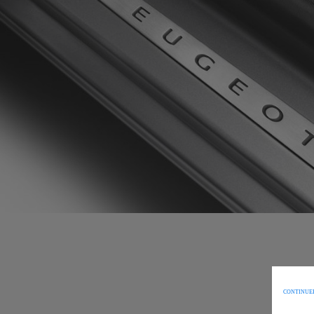
CONTINUER