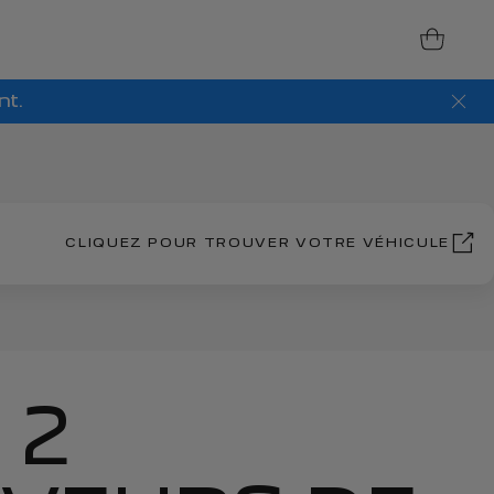
nt.
CLIQUEZ POUR TROUVER VOTRE VÉHICULE
 2