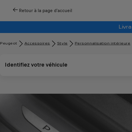
Retour à la page d'accueil
Livra
Peugeot
Accessoires
Style
Personnalisation intérieure
Identifiez votre véhicule