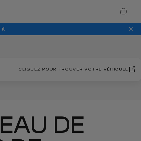
nt.
CLIQUEZ POUR TROUVER VOTRE VÉHICULE
EAU DE