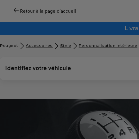
Retour à la page d'accueil
Livra
Peugeot
Accessoires
Style
Personnalisation intérieure
Identifiez votre véhicule