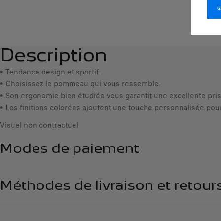
Description
• Tendance design et sportif.
• Choisissez le pommeau qui vous ressemble.
• Son ergonomie bien étudiée vous garantit une excellente pri
• Les finitions colorées ajoutent une touche personnalisée pour 
Visuel non contractuel
Modes de paiement
Méthodes de livraison et retour