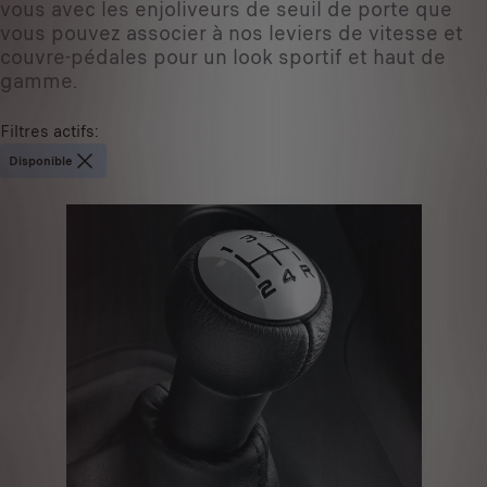
vous avec les enjoliveurs de seuil de porte que
vous pouvez associer à nos leviers de vitesse et
couvre-pédales pour un look sportif et haut de
gamme.
Filtres actifs
:
Disponible