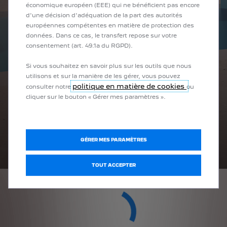
économique européen (EEE) qui ne bénéficient pas encore
d'une décision d'adéquation de la part des autorités
européennes compétentes en matière de protection des
données. Dans ce cas, le transfert repose sur votre
consentement (art. 49.1a du RGPD).
Si vous souhaitez en savoir plus sur les outils que nous
utilisons et sur la manière de les gérer, vous pouvez
politique en matière de cookies
consulter notre
ou
cliquer sur le bouton « Gérer mes paramètres ».
Politique de confidentialité
GÉRER MES PARAMÈTRES
TOUT ACCEPTER