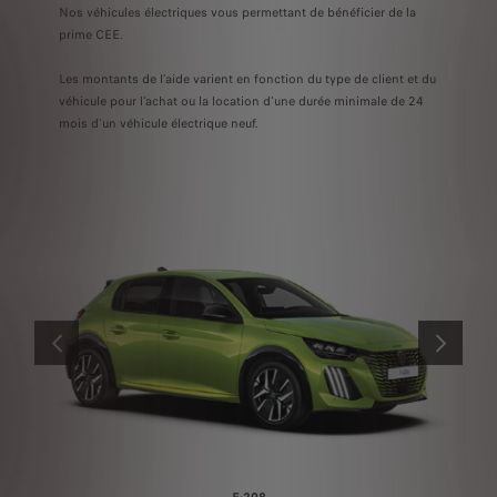
Nos véhicules électriques vous permettant de bénéficier de la
prime CEE.
Les montants de l’aide varient en fonction du type de client et du
véhicule pour l’achat ou la location d’une durée minimale de 24
mois d’un véhicule électrique neuf.
PRÉCÉDENT
SUIVANT
E-208