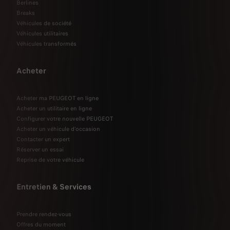
Berlines
Breaks
Véhicules de société
Véhicules utilitaires
Véhicules transformés
Acheter
Acheter ma PEUGEOT en ligne
Acheter un utilitaire en ligne
Configurer votre nouvelle PEUGEOT
Acheter un véhicule d'occasion
Contacter un expert
Réserver un essai
Reprise de votre véhicule
Entretien & Services
Prendre rendez-vous
Offres du moment