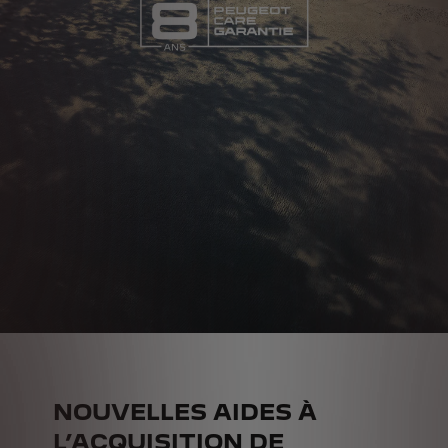
NOUVELLES AIDES À
L’ACQUISITION DE