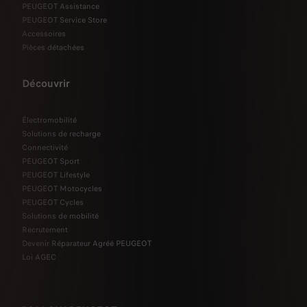
PEUGEOT Assistance
PEUGEOT Service Store
Accessoires
Pièces détachées
Découvrir
Électromobilité
Solutions de recharge
Connectivité
PEUGEOT Sport
PEUGEOT Lifestyle
PEUGEOT Motocycles
PEUGEOT Cycles
Solutions de mobilité
Recrutement
Devenir Réparateur Agréé PEUGEOT
Loi AGEC