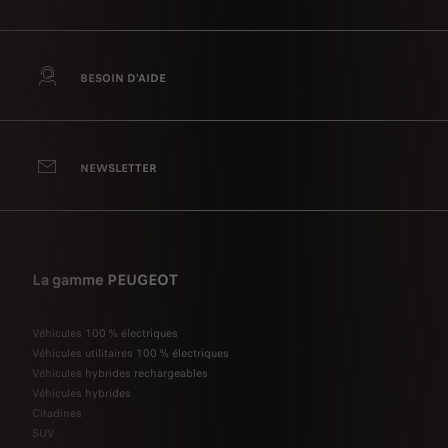
BESOIN D’AIDE
NEWSLETTER
La gamme PEUGEOT
Véhicules 100 % électriques
Véhicules utilitaires 100 % électriques
Véhicules hybrides rechargeables
Véhicules hybrides
Citadines
SUV