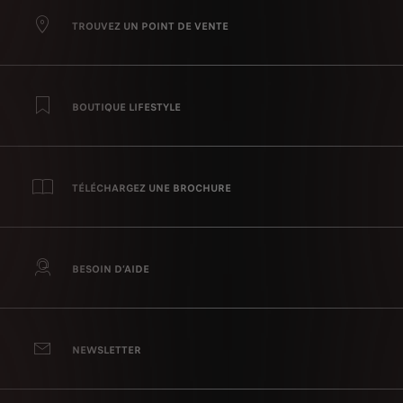
TROUVEZ UN POINT DE VENTE
BOUTIQUE LIFESTYLE
TÉLÉCHARGEZ UNE BROCHURE
BESOIN D’AIDE
NEWSLETTER