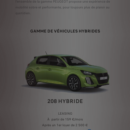
l’ensemble de la gamme PEUGEOT propose une expérience de
mobilité sobre et performante, pour toujours plus de plaisir au
quotidien.
GAMME DE VÉHICULES HYBRIDES
208 HYBRIDE
LEASING
À partir de 159 €/mois
Après un 1er loyer de 2 500 €