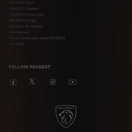
PEUGEOT Sport
PEUGEOT Lifestyle
PEUGEOT Motocycles
PEUGEOT Cycles
Solutions de mobilité
Recrutement
Devenir Réparateur Agréé PEUGEOT
Loi AGEC
FOLLOW PEUGEOT