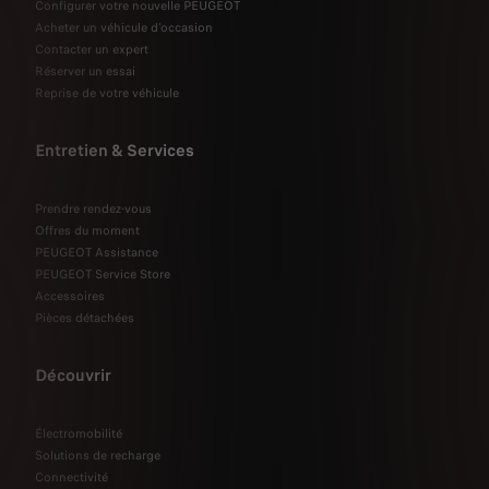
Configurer votre nouvelle PEUGEOT
Acheter un véhicule d'occasion
Contacter un expert
Réserver un essai
Reprise de votre véhicule
Entretien & Services
Prendre rendez-vous
Offres du moment
PEUGEOT Assistance
PEUGEOT Service Store
Accessoires
Pièces détachées
Découvrir
Électromobilité
Solutions de recharge
Connectivité