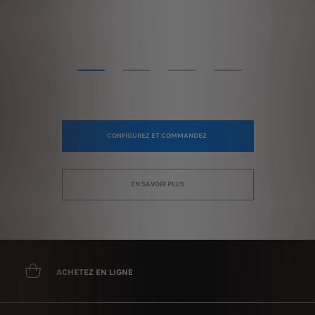
CONFIGUREZ ET COMMANDEZ
EN SAVOIR PLUS
ACHETEZ EN LIGNE