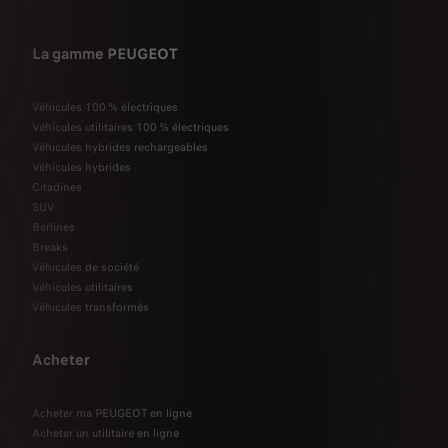
La gamme PEUGEOT
Véhicules 100 % électriques
Véhicules utilitaires 100 % électriques
Véhicules hybrides rechargeables
Véhicules hybrides
Citadines
SUV
Berlines
Breaks
Véhicules de société
Véhicules utilitaires
Véhicules transformés
Acheter
Acheter ma PEUGEOT en ligne
Acheter un utilitaire en ligne