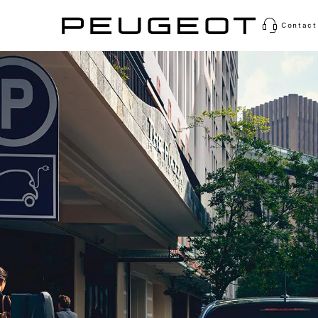
Contact