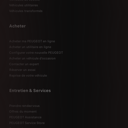
Véhicules utilitaires
Véhicules transformés
Acheter
Acheter ma PEUGEOT en ligne
Acheter un utilitaire en ligne
Configurer votre nouvelle PEUGEOT
Acheter un véhicule d'occasion
Contacter un expert
Réserver un essai
Reprise de votre véhicule
Entretien & Services
Prendre rendez-vous
Offres du moment
PEUGEOT Assistance
PEUGEOT Service Store