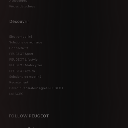
Accessoires
Pièces détachées
Découvrir
Électromobilité
Solutions de recharge
Connectivité
PEUGEOT Sport
PEUGEOT Lifestyle
PEUGEOT Motocycles
PEUGEOT Cycles
Solutions de mobilité
Recrutement
Devenir Réparateur Agréé PEUGEOT
Loi AGEC
FOLLOW PEUGEOT