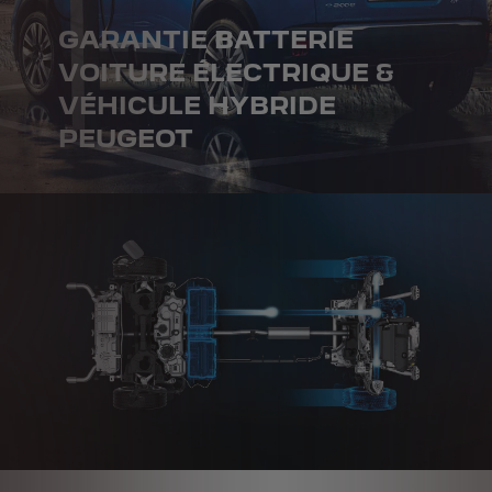
GARANTIE BATTERIE
VOITURE ÉLECTRIQUE &
VÉHICULE HYBRIDE
PEUGEOT