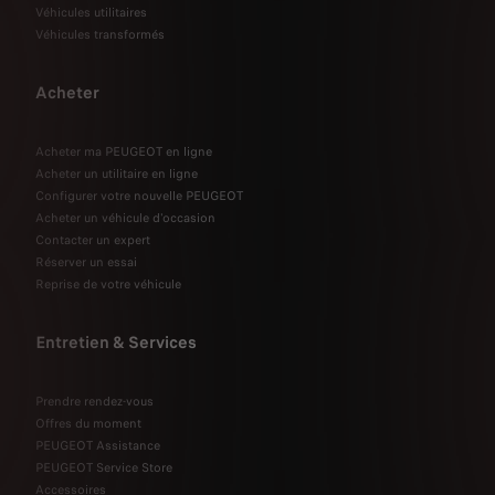
Véhicules utilitaires
Véhicules transformés
Acheter
Acheter ma PEUGEOT en ligne
Acheter un utilitaire en ligne
Configurer votre nouvelle PEUGEOT
Acheter un véhicule d'occasion
Contacter un expert
Réserver un essai
Reprise de votre véhicule
Entretien & Services
Prendre rendez-vous
Offres du moment
PEUGEOT Assistance
PEUGEOT Service Store
Accessoires