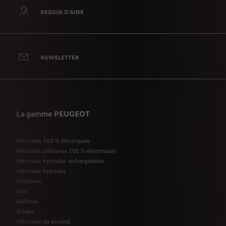
BESOIN D’AIDE
NEWSLETTER
La gamme PEUGEOT
Véhicules 100 % électriques
Véhicules utilitaires 100 % électriques
Véhicules hybrides rechargeables
Véhicules hybrides
Citadines
SUV
Berlines
Breaks
Véhicules de société