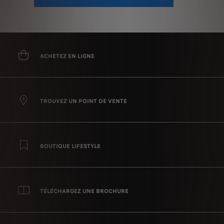
ACHETEZ EN LIGNE
TROUVEZ UN POINT DE VENTE
BOUTIQUE LIFESTYLE
TÉLÉCHARGEZ UNE BROCHURE