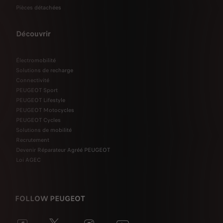
Pièces détachées
Découvrir
Électromobilité
Solutions de recharge
Connectivité
PEUGEOT Sport
PEUGEOT Lifestyle
PEUGEOT Motocycles
PEUGEOT Cycles
Solutions de mobilité
Recrutement
Devenir Réparateur Agréé PEUGEOT
Loi AGEC
FOLLOW PEUGEOT