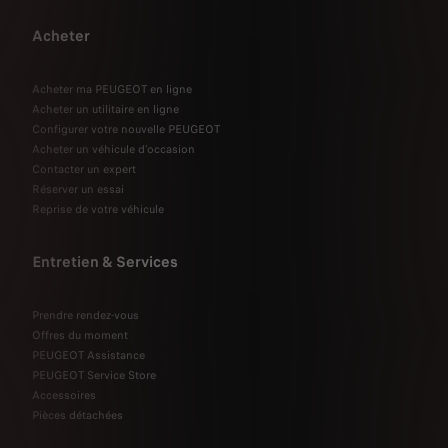
Acheter
Acheter ma PEUGEOT en ligne
Acheter un utilitaire en ligne
Configurer votre nouvelle PEUGEOT
Acheter un véhicule d'occasion
Contacter un expert
Réserver un essai
Reprise de votre véhicule
Entretien & Services
Prendre rendez-vous
Offres du moment
PEUGEOT Assistance
PEUGEOT Service Store
Accessoires
Pièces détachées