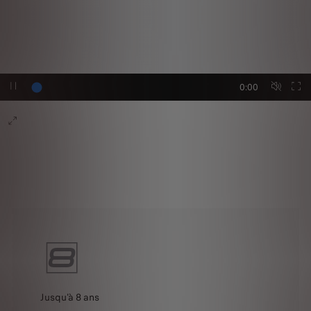
0:00
Jusqu'à 8 ans