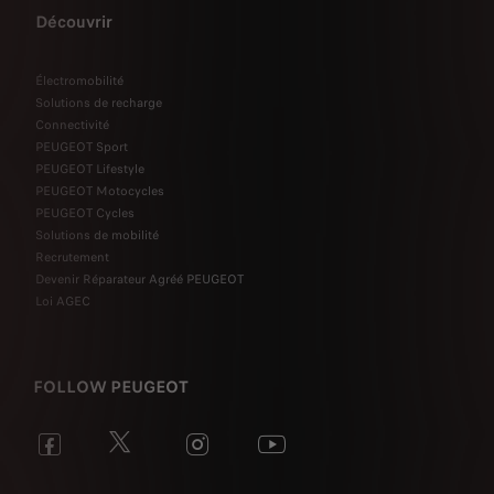
Découvrir
Électromobilité
Solutions de recharge
Connectivité
PEUGEOT Sport
PEUGEOT Lifestyle
PEUGEOT Motocycles
PEUGEOT Cycles
Solutions de mobilité
Recrutement
Devenir Réparateur Agréé PEUGEOT
Loi AGEC
FOLLOW PEUGEOT