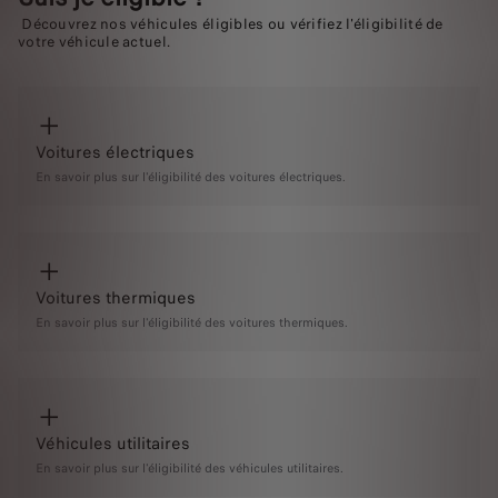
Découvrez nos véhicules éligibles ou vérifiez l'éligibilité de
votre véhicule actuel.
Voitures électriques
En savoir plus sur l'éligibilité des voitures électriques.
Voitures thermiques
En savoir plus sur l'éligibilité des voitures thermiques.
Véhicules utilitaires
En savoir plus sur l'éligibilité des véhicules utilitaires.