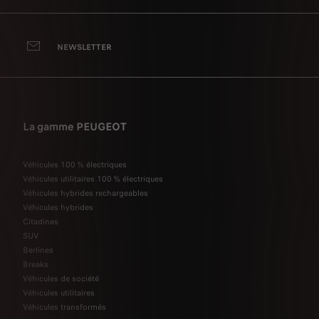
NEWSLETTER
La gamme PEUGEOT
Véhicules 100 % électriques
Véhicules utilitaires 100 % électriques
Véhicules hybrides rechargeables
Véhicules hybrides
Citadines
SUV
Berlines
Breaks
Véhicules de société
Véhicules utilitaires
Véhicules transformés