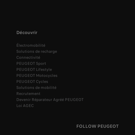
Découvrir
Électromobilité
Solutions de recharge
Connectivité
PEUGEOT Sport
PEUGEOT Lifestyle
PEUGEOT Motocycles
PEUGEOT Cycles
Solutions de mobilité
Recrutement
Devenir Réparateur Agréé PEUGEOT
Loi AGEC
FOLLOW PEUGEOT