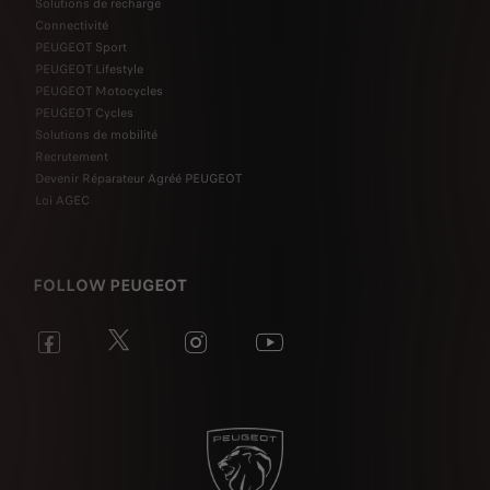
Solutions de recharge
Connectivité
PEUGEOT Sport
PEUGEOT Lifestyle
PEUGEOT Motocycles
PEUGEOT Cycles
Solutions de mobilité
Recrutement
Devenir Réparateur Agréé PEUGEOT
Loi AGEC
FOLLOW PEUGEOT