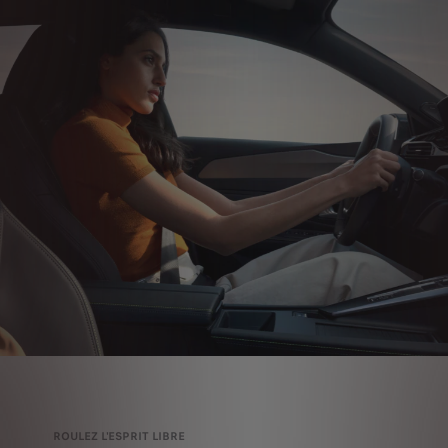
ROULEZ L'ESPRIT LIBRE