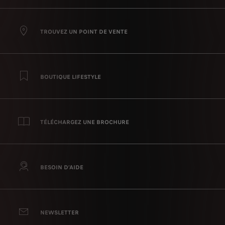
TROUVEZ UN POINT DE VENTE
BOUTIQUE LIFESTYLE
TÉLÉCHARGEZ UNE BROCHURE
BESOIN D’AIDE
NEWSLETTER