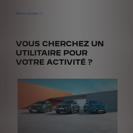
Prenez contact
VOUS CHERCHEZ UN
UTILITAIRE POUR
VOTRE ACTIVITÉ ?