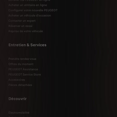
Acheter un utilitaire en ligne
Configurer votre nouvelle PEUGEOT
Acheter un véhicule d'occasion
Contacter un expert
Réserver un essai
Reprise de votre véhicule
Entretien & Services
Prendre rendez-vous
Offres du moment
PEUGEOT Assistance
PEUGEOT Service Store
Accessoires
Pièces détachées
Découvrir
Électromobilité