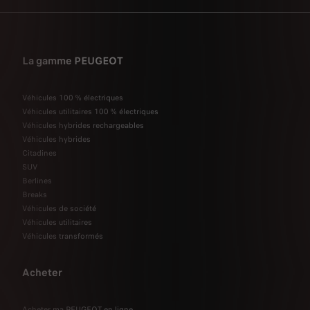
La gamme PEUGEOT
Véhicules 100 % électriques
Véhicules utilitaires 100 % électriques
Véhicules hybrides rechargeables
Véhicules hybrides
Citadines
SUV
Berlines
Breaks
Véhicules de société
Véhicules utilitaires
Véhicules transformés
Acheter
Acheter ma PEUGEOT en ligne