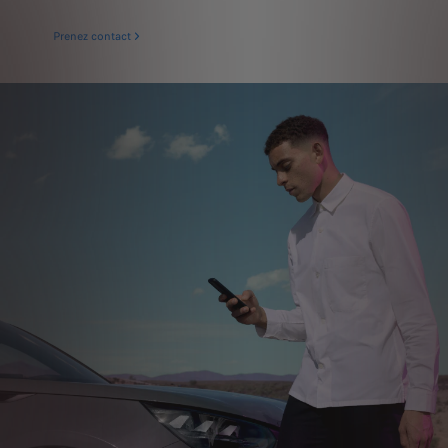
Prenez contact