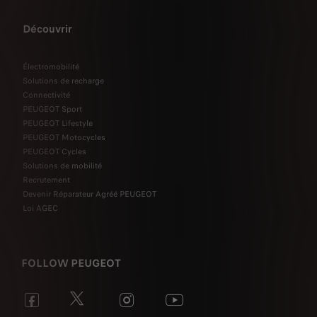
Découvrir
Électromobilité
Solutions de recharge
Connectivité
PEUGEOT Sport
PEUGEOT Lifestyle
PEUGEOT Motocycles
PEUGEOT Cycles
Solutions de mobilité
Recrutement
Devenir Réparateur Agréé PEUGEOT
Loi AGEC
FOLLOW PEUGEOT