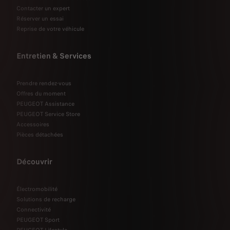
Contacter un expert
Réserver un essai
Reprise de votre véhicule
Entretien & Services
Prendre rendez-vous
Offres du moment
PEUGEOT Assistance
PEUGEOT Service Store
Accessoires
Pièces détachées
Découvrir
Électromobilité
Solutions de recharge
Connectivité
PEUGEOT Sport
PEUGEOT Lifestyle