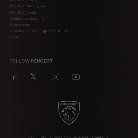
PEUGEOT Motocycles
PEUGEOT Cycles
Solutions de mobilité
Recrutement
Devenir Réparateur Agréé PEUGEOT
Loi AGEC
FOLLOW PEUGEOT
Plan du site
Conditions générales de vente