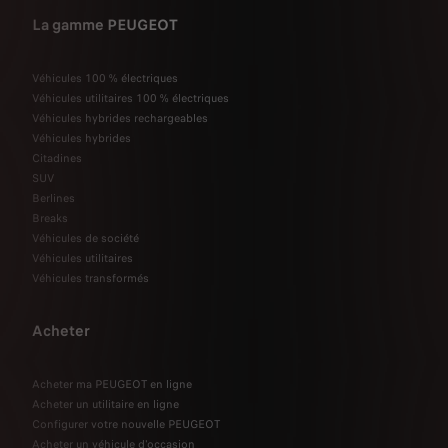
La gamme PEUGEOT
Véhicules 100 % électriques
Véhicules utilitaires 100 % électriques
Véhicules hybrides rechargeables
Véhicules hybrides
Citadines
SUV
Berlines
Breaks
Véhicules de société
Véhicules utilitaires
Véhicules transformés
Acheter
Acheter ma PEUGEOT en ligne
Acheter un utilitaire en ligne
Configurer votre nouvelle PEUGEOT
Acheter un véhicule d'occasion