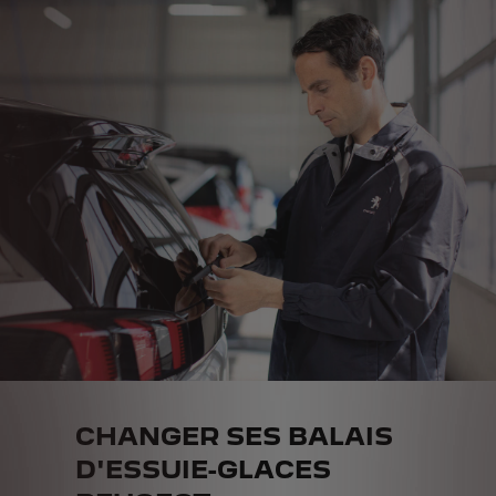
CHANGER SES BALAIS
D'ESSUIE-GLACES