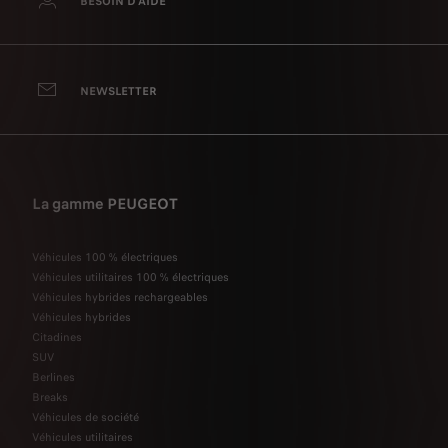
BESOIN D’AIDE
NEWSLETTER
La gamme PEUGEOT
Véhicules 100 % électriques
Véhicules utilitaires 100 % électriques
Véhicules hybrides rechargeables
Véhicules hybrides
Citadines
SUV
Berlines
Breaks
Véhicules de société
Véhicules utilitaires