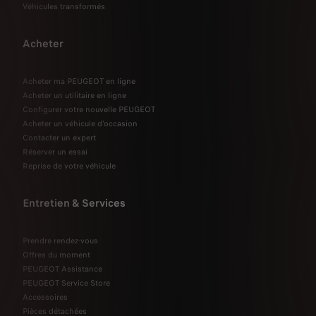
Véhicules transformés
Acheter
Acheter ma PEUGEOT en ligne
Acheter un utilitaire en ligne
Configurer votre nouvelle PEUGEOT
Acheter un véhicule d'occasion
Contacter un expert
Réserver un essai
Reprise de votre véhicule
Entretien & Services
Prendre rendez-vous
Offres du moment
PEUGEOT Assistance
PEUGEOT Service Store
Accessoires
Pièces détachées