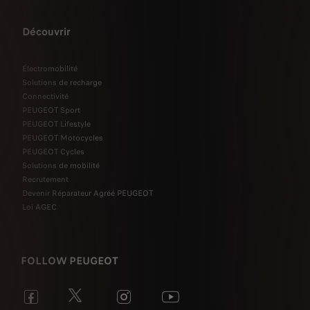
Découvrir
Électromobilité
Solutions de recharge
Connectivité
PEUGEOT Sport
PEUGEOT Lifestyle
PEUGEOT Motocycles
PEUGEOT Cycles
Solutions de mobilité
Recrutement
Devenir Réparateur Agréé PEUGEOT
Loi AGEC
FOLLOW PEUGEOT