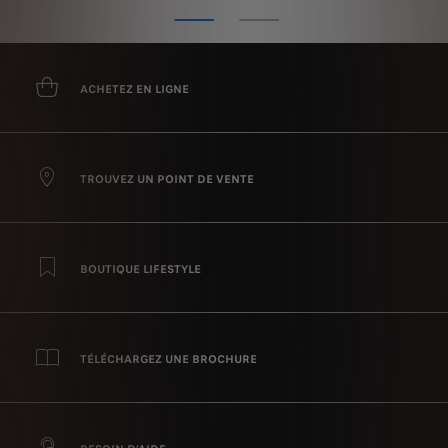
ACHETEZ EN LIGNE
TROUVEZ UN POINT DE VENTE
BOUTIQUE LIFESTYLE
TÉLÉCHARGEZ UNE BROCHURE