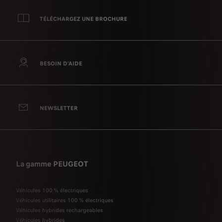
TÉLÉCHARGEZ UNE BROCHURE
BESOIN D’AIDE
NEWSLETTER
La gamme PEUGEOT
Véhicules 100 % électriques
Véhicules utilitaires 100 % électriques
Véhicules hybrides rechargeables
Véhicules hybrides