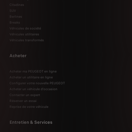
Citadines
SUV
Berlines
Breaks
Véhicules de société
Véhicules utilitaires
Véhicules transformés
Acheter
Acheter ma PEUGEOT en ligne
Acheter un utilitaire en ligne
Configurer votre nouvelle PEUGEOT
Acheter un véhicule d'occasion
Contacter un expert
Réserver un essai
Reprise de votre véhicule
Entretien & Services