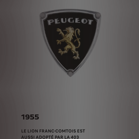
1955
LE LION FRANC-COMTOIS EST
AUSSI ADOPTÉ PAR LA 403