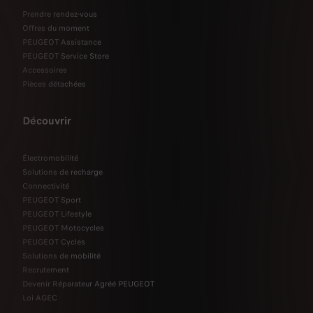
Prendre rendez-vous
Offres du moment
PEUGEOT Assistance
PEUGEOT Service Store
Accessoires
Pièces détachées
Découvrir
Électromobilité
Solutions de recharge
Connectivité
PEUGEOT Sport
PEUGEOT Lifestyle
PEUGEOT Motocycles
PEUGEOT Cycles
Solutions de mobilité
Recrutement
Devenir Réparateur Agréé PEUGEOT
Loi AGEC