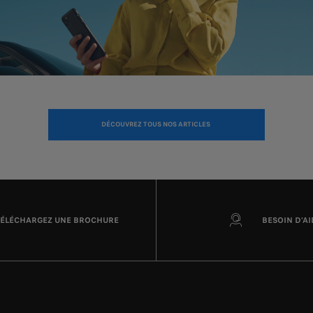
DÉCOUVREZ TOUS NOS ARTICLES
TÉLÉCHARGEZ UNE BROCHURE
BESOIN D’AI