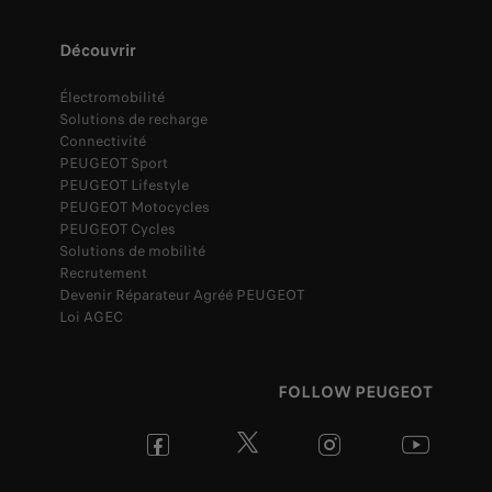
Découvrir
Électromobilité
Solutions de recharge
Connectivité
PEUGEOT Sport
PEUGEOT Lifestyle
PEUGEOT Motocycles
PEUGEOT Cycles
Solutions de mobilité
Recrutement
Devenir Réparateur Agréé PEUGEOT
Loi AGEC
FOLLOW PEUGEOT