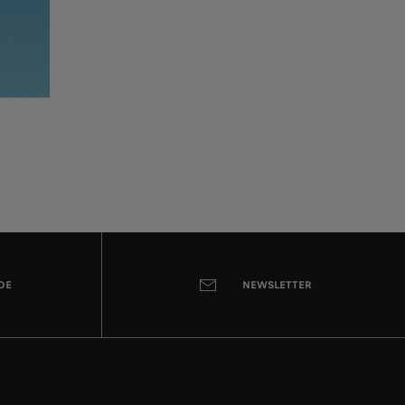
DE
NEWSLETTER