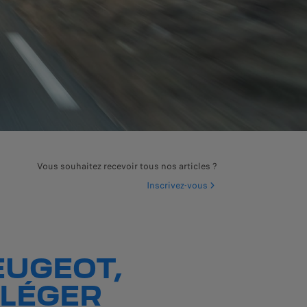
Vous souhaitez recevoir tous nos articles ?
Inscrivez-vous
EUGEOT,
 LÉGER