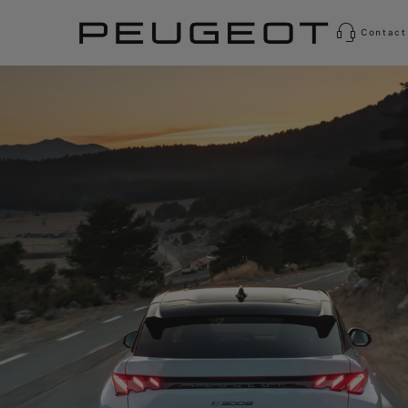
Contact