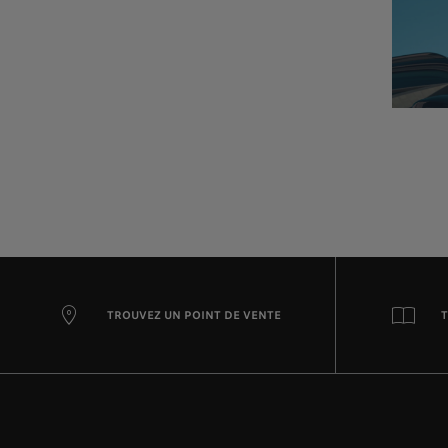
TROUVEZ UN POINT DE VENTE