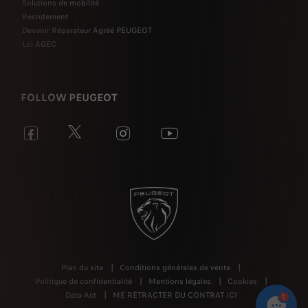
Solutions de mobilité
Recrutement
Devenir Réparateur Agréé PEUGEOT
Loi AGEC
FOLLOW PEUGEOT
Plan du site
Conditions générales de vente
Politique de confidentialité
Mentions légales
Cookies
Data Act
ME RÉTRACTER DU CONTRAT ICI
1