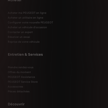
Acheter ma PEUGEOT en ligne
Acheter un utilitaire en ligne
Configurer votre nouvelle PEUGEOT
Acheter un véhicule d'occasion
Contacter un expert
Réserver un essai
Reprise de votre véhicule
Entretien & Services
Prendre rendez-vous
Offres du moment
PEUGEOT Assistance
PEUGEOT Service Store
Accessoires
Pièces détachées
Découvrir