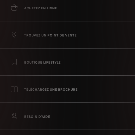
ACHETEZ EN LIGNE
TROUVEZ UN POINT DE VENTE
BOUTIQUE LIFESTYLE
TÉLÉCHARGEZ UNE BROCHURE
BESOIN D’AIDE