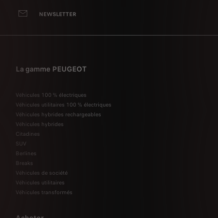
NEWSLETTER
La gamme PEUGEOT
Véhicules 100 % électriques
Véhicules utilitaires 100 % électriques
Véhicules hybrides rechargeables
Véhicules hybrides
Citadines
SUV
Berlines
Breaks
Véhicules de société
Véhicules utilitaires
Véhicules transformés
Acheter