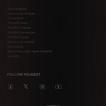
Électromobilité
Solutions de recharge
Connectivité
PEUGEOT Sport
PEUGEOT Lifestyle
PEUGEOT Motocycles
PEUGEOT Cycles
Solutions de mobilité
Recrutement
Devenir Réparateur Agréé PEUGEOT
Loi AGEC
FOLLOW PEUGEOT