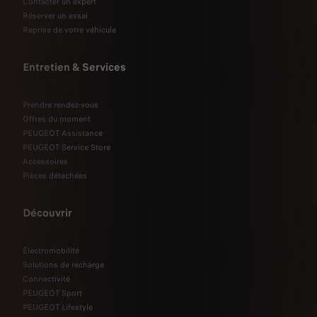
Contacter un expert
Réserver un essai
Reprise de votre véhicule
Entretien & Services
Prendre rendez-vous
Offres du moment
PEUGEOT Assistance
PEUGEOT Service Store
Accessoires
Pièces détachées
Découvrir
Électromobilité
Solutions de recharge
Connectivité
PEUGEOT Sport
PEUGEOT Lifestyle