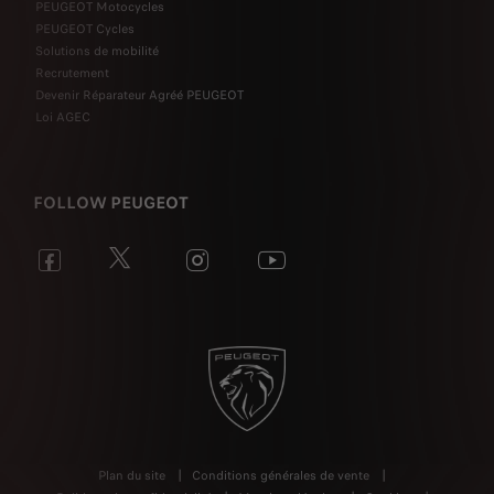
PEUGEOT Motocycles
PEUGEOT Cycles
Solutions de mobilité
Recrutement
Devenir Réparateur Agréé PEUGEOT
Loi AGEC
FOLLOW PEUGEOT
Plan du site
Conditions générales de vente