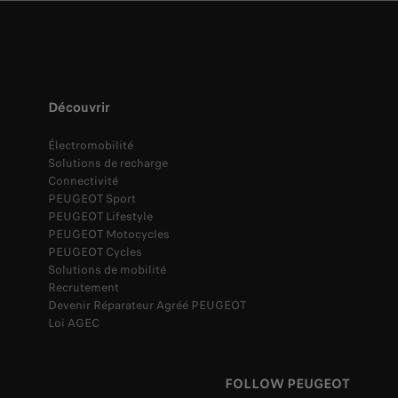
Découvrir
Électromobilité
Solutions de recharge
Connectivité
PEUGEOT Sport
PEUGEOT Lifestyle
PEUGEOT Motocycles
PEUGEOT Cycles
Solutions de mobilité
Recrutement
Devenir Réparateur Agréé PEUGEOT
Loi AGEC
FOLLOW PEUGEOT