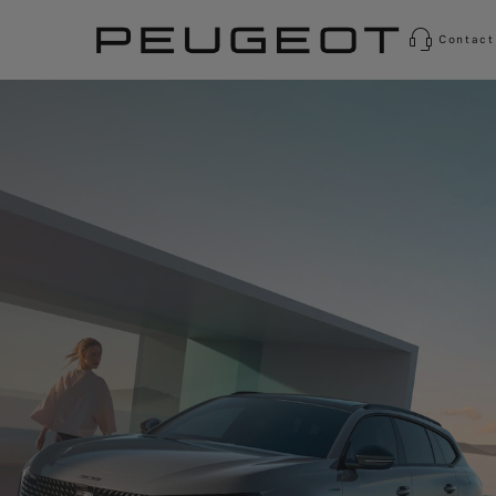
Contact