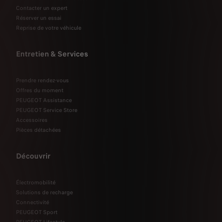
Contacter un expert
Réserver un essai
Reprise de votre véhicule
Entretien & Services
Prendre rendez-vous
Offres du moment
PEUGEOT Assistance
PEUGEOT Service Store
Accessoires
Pièces détachées
Découvrir
Électromobilité
Solutions de recharge
Connectivité
PEUGEOT Sport