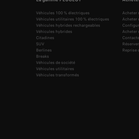
Véhicules 100 % électriques
Acheter
Véhicules utilitaires 100 % électriques
Acheter u
Véhicules hybrides rechargeables
Configu
Véhicules hybrides
Acheter 
Citadines
Contacte
SUV
Réserver
Berlines
Reprise 
Breaks
Véhicules de société
Véhicules utilitaires
Véhicules transformés