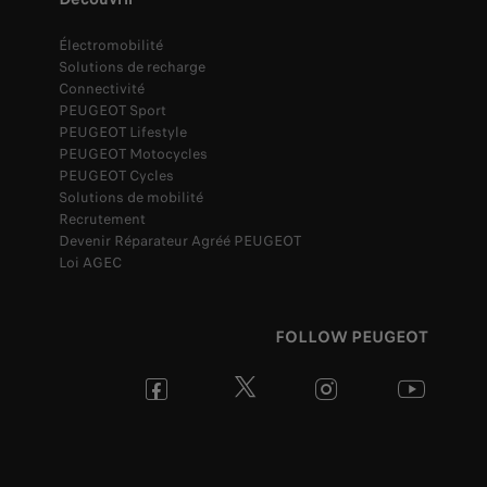
Électromobilité
Solutions de recharge
Connectivité
PEUGEOT Sport
PEUGEOT Lifestyle
PEUGEOT Motocycles
PEUGEOT Cycles
Solutions de mobilité
Recrutement
Devenir Réparateur Agréé PEUGEOT
Loi AGEC
FOLLOW PEUGEOT