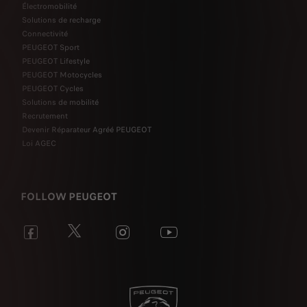
Électromobilité
Solutions de recharge
Connectivité
PEUGEOT Sport
PEUGEOT Lifestyle
PEUGEOT Motocycles
PEUGEOT Cycles
Solutions de mobilité
Recrutement
Devenir Réparateur Agréé PEUGEOT
Loi AGEC
FOLLOW PEUGEOT