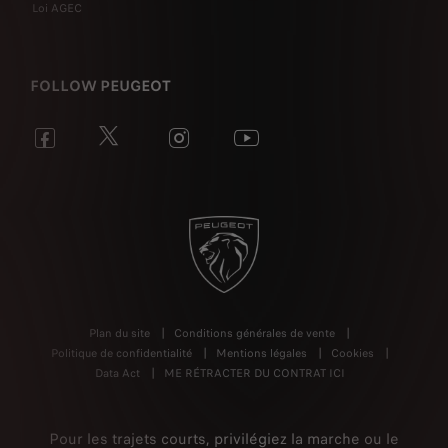
Loi AGEC
FOLLOW PEUGEOT
Plan du site
Conditions générales de vente
Politique de confidentialité
Mentions légales
Cookies
Data Act
ME RÉTRACTER DU CONTRAT ICI
Pour les trajets courts, privilégiez la marche ou le