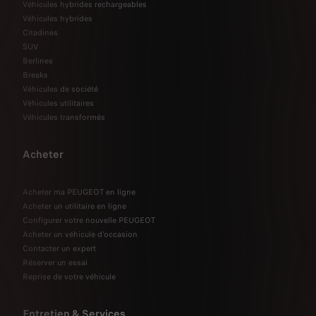
Véhicules hybrides rechargeables
Véhicules hybrides
Citadines
SUV
Berlines
Breaks
Véhicules de société
Véhicules utilitaires
Véhicules transformés
Acheter
Acheter ma PEUGEOT en ligne
Acheter un utilitaire en ligne
Configurer votre nouvelle PEUGEOT
Acheter un véhicule d'occasion
Contacter un expert
Réserver un essai
Reprise de votre véhicule
Entretien & Services