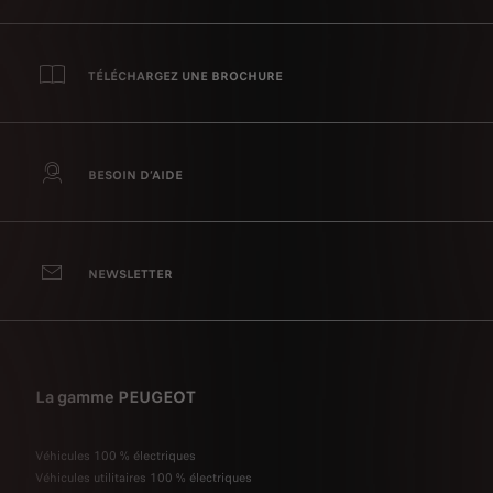
TÉLÉCHARGEZ UNE BROCHURE
BESOIN D’AIDE
NEWSLETTER
La gamme PEUGEOT
Véhicules 100 % électriques
Véhicules utilitaires 100 % électriques