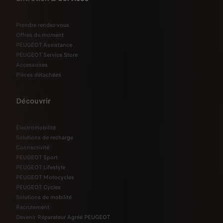
Prendre rendez-vous
Offres du moment
PEUGEOT Assistance
PEUGEOT Service Store
Accessoires
Pièces détachées
Découvrir
Électromobilité
Solutions de recharge
Connectivité
PEUGEOT Sport
PEUGEOT Lifestyle
PEUGEOT Motocycles
PEUGEOT Cycles
Solutions de mobilité
Recrutement
Devenir Réparateur Agréé PEUGEOT