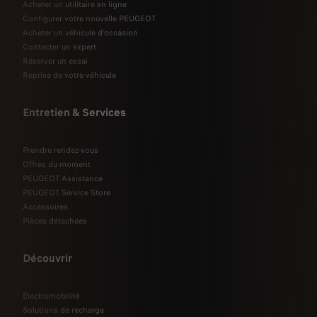
Acheter un utilitaire en ligne
Configurer votre nouvelle PEUGEOT
Acheter un véhicule d'occasion
Contacter un expert
Réserver un essai
Reprise de votre véhicule
Entretien & Services
Prendre rendez-vous
Offres du moment
PEUGEOT Assistance
PEUGEOT Service Store
Accessoires
Pièces détachées
Découvrir
Électromobilité
Solutions de recharge