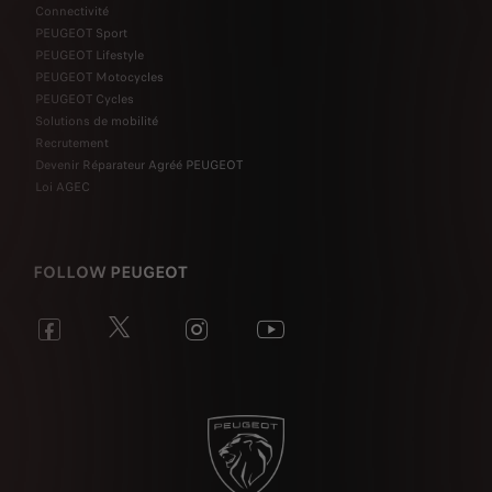
Connectivité
PEUGEOT Sport
PEUGEOT Lifestyle
PEUGEOT Motocycles
PEUGEOT Cycles
Solutions de mobilité
Recrutement
Devenir Réparateur Agréé PEUGEOT
Loi AGEC
FOLLOW PEUGEOT