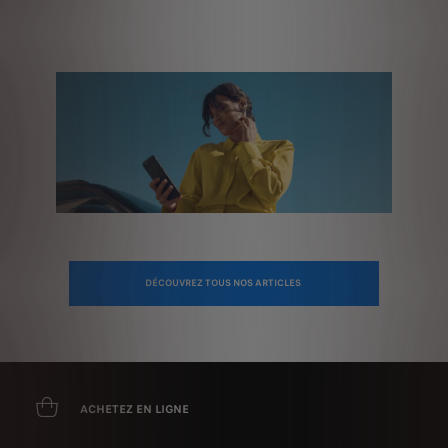
DÉCOUVREZ TOUS NOS ARTICLES
ACHETEZ EN LIGNE