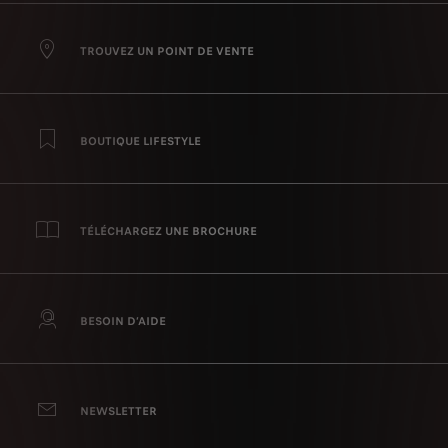
TROUVEZ UN POINT DE VENTE
BOUTIQUE LIFESTYLE
TÉLÉCHARGEZ UNE BROCHURE
BESOIN D’AIDE
NEWSLETTER