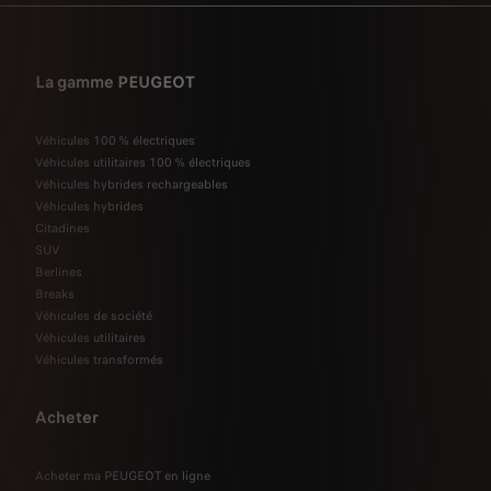
La gamme PEUGEOT
Véhicules 100 % électriques
Véhicules utilitaires 100 % électriques
Véhicules hybrides rechargeables
Véhicules hybrides
Citadines
SUV
Berlines
Breaks
Véhicules de société
Véhicules utilitaires
Véhicules transformés
Acheter
Acheter ma PEUGEOT en ligne